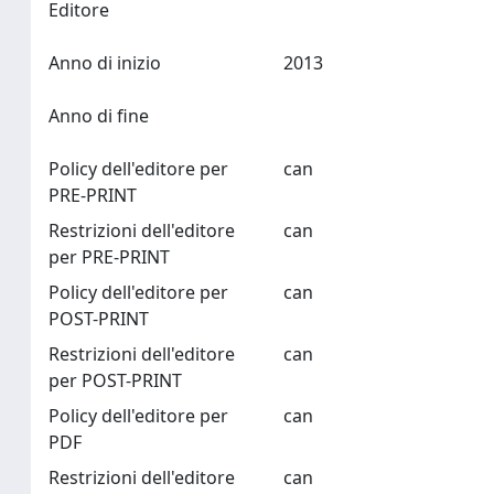
Editore
Anno di inizio
2013
Anno di fine
Policy dell'editore per
can
PRE-PRINT
Restrizioni dell'editore
can
per PRE-PRINT
Policy dell'editore per
can
POST-PRINT
Restrizioni dell'editore
can
per POST-PRINT
Policy dell'editore per
can
PDF
Restrizioni dell'editore
can