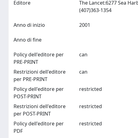
Editore
The Lancet:6277 Sea Harb
(407)363-1354
Anno di inizio
2001
Anno di fine
Policy dell'editore per
can
PRE-PRINT
Restrizioni dell'editore
can
per PRE-PRINT
Policy dell'editore per
restricted
POST-PRINT
Restrizioni dell'editore
restricted
per POST-PRINT
Policy dell'editore per
restricted
PDF