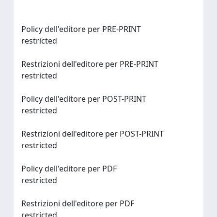
Policy dell'editore per PRE-PRINT
restricted
Restrizioni dell'editore per PRE-PRINT
restricted
Policy dell'editore per POST-PRINT
restricted
Restrizioni dell'editore per POST-PRINT
restricted
Policy dell'editore per PDF
restricted
Restrizioni dell'editore per PDF
restricted