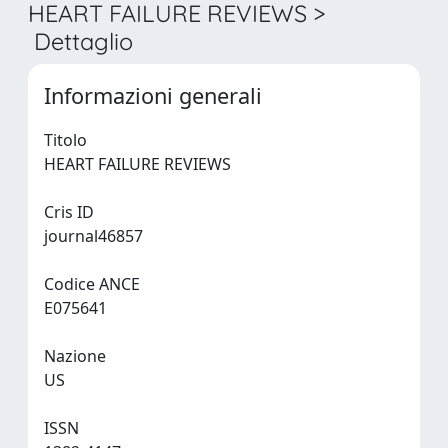
HEART FAILURE REVIEWS >
Dettaglio
Informazioni generali
Titolo
HEART FAILURE REVIEWS
Cris ID
journal46857
Codice ANCE
E075641
Nazione
US
ISSN