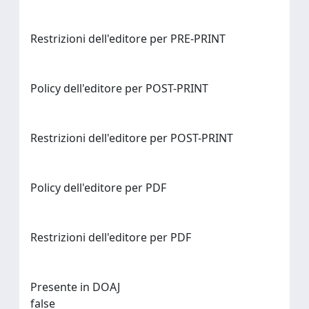
Restrizioni dell'editore per PRE-PRINT
Policy dell'editore per POST-PRINT
Restrizioni dell'editore per POST-PRINT
Policy dell'editore per PDF
Restrizioni dell'editore per PDF
Presente in DOAJ
false