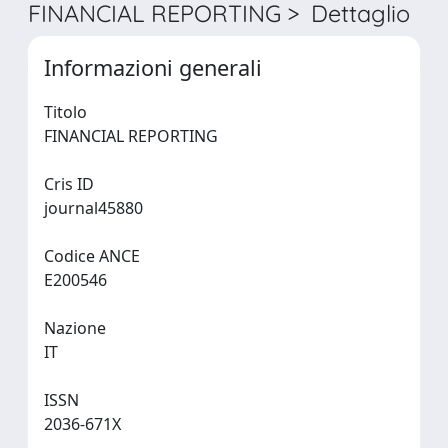
FINANCIAL REPORTING > Dettaglio
Informazioni generali
Titolo
FINANCIAL REPORTING
Cris ID
journal45880
Codice ANCE
E200546
Nazione
IT
ISSN
2036-671X