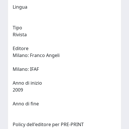
Lingua
Tipo
Rivista
Editore
Milano: Franco Angeli
Milano: IFAF
Anno di inizio
2009
Anno di fine
Policy dell'editore per PRE-PRINT