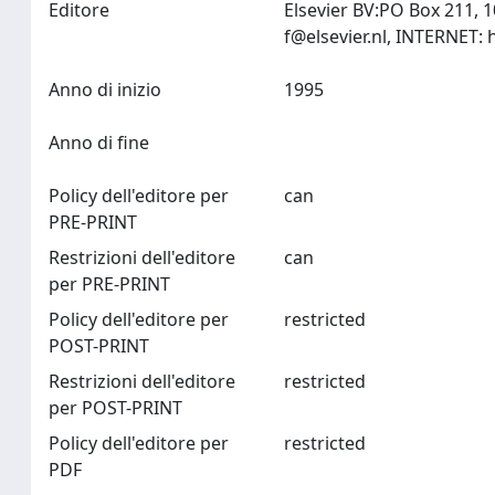
Editore
Elsevier BV:PO Box 211, 
f@elsevier.nl
Anno di inizio
1995
Anno di fine
Policy dell'editore per
can
PRE-PRINT
Restrizioni dell'editore
can
per PRE-PRINT
Policy dell'editore per
restricted
POST-PRINT
Restrizioni dell'editore
restricted
per POST-PRINT
Policy dell'editore per
restricted
PDF