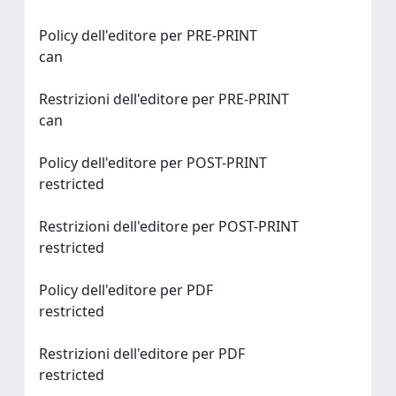
Policy dell'editore per PRE-PRINT
can
Restrizioni dell'editore per PRE-PRINT
can
Policy dell'editore per POST-PRINT
restricted
Restrizioni dell'editore per POST-PRINT
restricted
Policy dell'editore per PDF
restricted
Restrizioni dell'editore per PDF
restricted