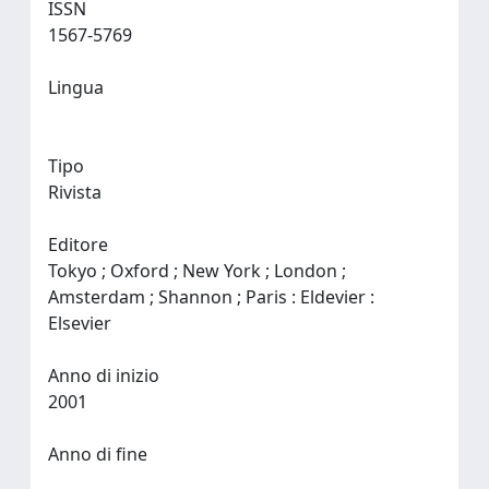
ISSN
1567-5769
Lingua
Tipo
Rivista
Editore
Tokyo ; Oxford ; New York ; London ;
Amsterdam ; Shannon ; Paris : Eldevier :
Elsevier
Anno di inizio
2001
Anno di fine