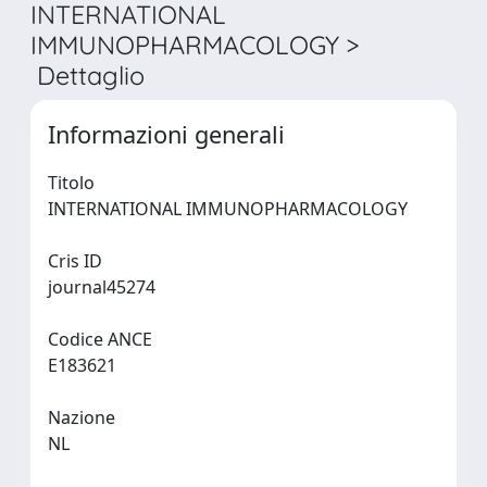
INTERNATIONAL
IMMUNOPHARMACOLOGY >
Dettaglio
Informazioni generali
Titolo
INTERNATIONAL IMMUNOPHARMACOLOGY
Cris ID
journal45274
Codice ANCE
E183621
Nazione
NL