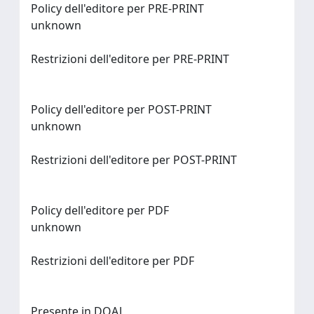
Policy dell'editore per PRE-PRINT
unknown
Restrizioni dell'editore per PRE-PRINT
Policy dell'editore per POST-PRINT
unknown
Restrizioni dell'editore per POST-PRINT
Policy dell'editore per PDF
unknown
Restrizioni dell'editore per PDF
Presente in DOAJ