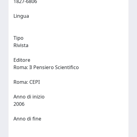
1827-6806
Lingua
Tipo
Rivista
Editore
Roma: Il Pensiero Scientifico
Roma: CEPI
Anno di inizio
2006
Anno di fine