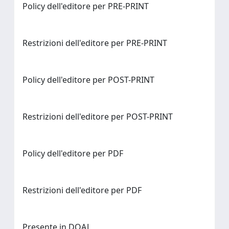
Policy dell'editore per PRE-PRINT
Restrizioni dell'editore per PRE-PRINT
Policy dell'editore per POST-PRINT
Restrizioni dell'editore per POST-PRINT
Policy dell'editore per PDF
Restrizioni dell'editore per PDF
Presente in DOAJ