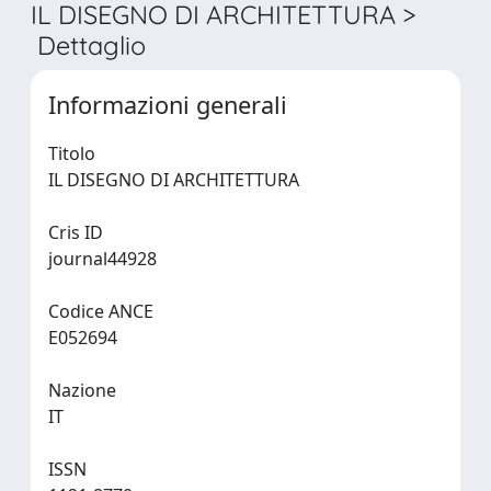
IL DISEGNO DI ARCHITETTURA >
Dettaglio
Informazioni generali
Titolo
IL DISEGNO DI ARCHITETTURA
Cris ID
journal44928
Codice ANCE
E052694
Nazione
IT
ISSN