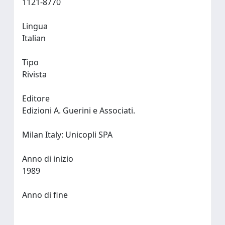
1121-8770
Lingua
Italian
Tipo
Rivista
Editore
Edizioni A. Guerini e Associati.
Milan Italy: Unicopli SPA
Anno di inizio
1989
Anno di fine