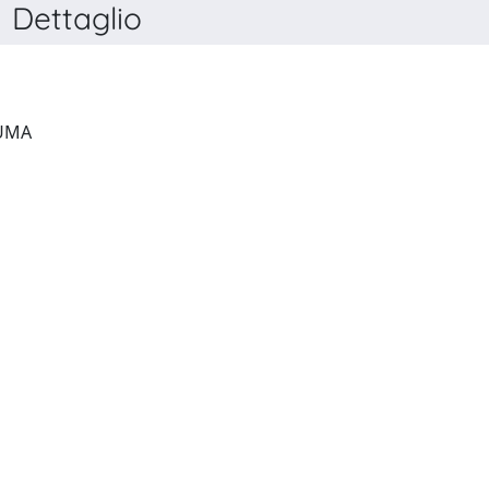
Dettaglio
JOURNAL OF NEUROTRAUMA