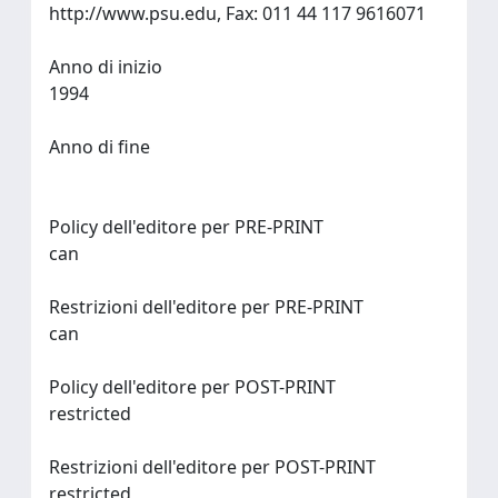
http://www.psu.edu, Fax: 011 44 117 9616071
Anno di inizio
1994
Anno di fine
Policy dell'editore per PRE-PRINT
can
Restrizioni dell'editore per PRE-PRINT
can
Policy dell'editore per POST-PRINT
restricted
Restrizioni dell'editore per POST-PRINT
restricted