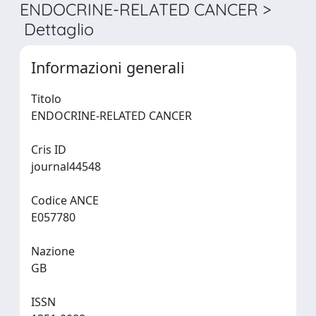
ENDOCRINE-RELATED CANCER >
Dettaglio
Informazioni generali
Titolo
ENDOCRINE-RELATED CANCER
Cris ID
journal44548
Codice ANCE
E057780
Nazione
GB
ISSN