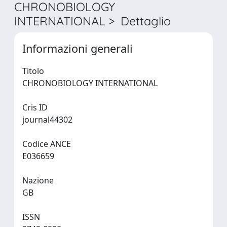
CHRONOBIOLOGY
INTERNATIONAL > Dettaglio
Informazioni generali
Titolo
CHRONOBIOLOGY INTERNATIONAL
Cris ID
journal44302
Codice ANCE
E036659
Nazione
GB
ISSN