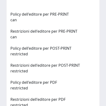
Policy dell'editore per PRE-PRINT
can
Restrizioni dell'editore per PRE-PRINT
can
Policy dell'editore per POST-PRINT
restricted
Restrizioni dell'editore per POST-PRINT
restricted
Policy dell'editore per PDF
restricted
Restrizioni dell'editore per PDF
restricted