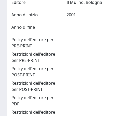
Editore
Il Mulino, Bologna
Anno di inizio
2001
Anno di fine
Policy dell'editore per
PRE-PRINT
Restrizioni dell'editore
per PRE-PRINT
Policy dell'editore per
POST-PRINT
Restrizioni dell'editore
per POST-PRINT
Policy dell'editore per
PDF
Restrizioni dell'editore