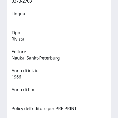
0373-2703
Lingua
Tipo
Rivista
Editore
Nauka, Sankt-Peterburg
Anno di inizio
1966
Anno di fine
Policy dell'editore per PRE-PRINT