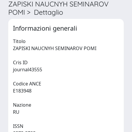
ZAPISKI NAUCNYH SEMINAROV
POMI > Dettaglio
Informazioni generali
Titolo
ZAPISKI NAUCNYH SEMINAROV POMI
Cris ID
journal43555
Codice ANCE
E183948
Nazione
RU
ISSN