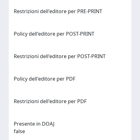
Restrizioni dell'editore per PRE-PRINT
Policy dell'editore per POST-PRINT
Restrizioni dell'editore per POST-PRINT
Policy dell'editore per PDF
Restrizioni dell'editore per PDF
Presente in DOAJ
false