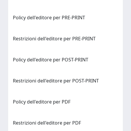
Policy dell'editore per PRE-PRINT
Restrizioni dell'editore per PRE-PRINT
Policy dell'editore per POST-PRINT
Restrizioni dell'editore per POST-PRINT
Policy dell'editore per PDF
Restrizioni dell'editore per PDF