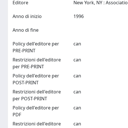
Editore
Anno di inizio
1996
Anno di fine
Policy dell'editore per
can
PRE-PRINT
Restrizioni dell'editore
can
per PRE-PRINT
Policy dell'editore per
can
POST-PRINT
Restrizioni dell'editore
can
per POST-PRINT
Policy dell'editore per
can
PDF
Restrizioni dell'editore
can