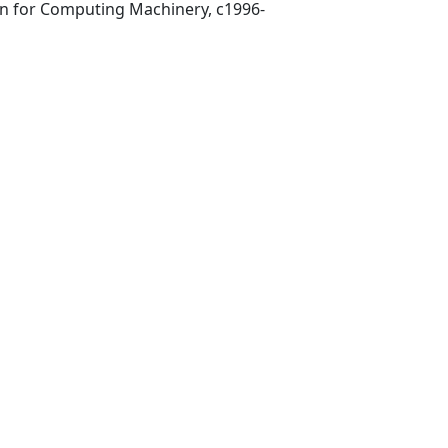
New York, NY : Association for Computing Machinery, c1996-