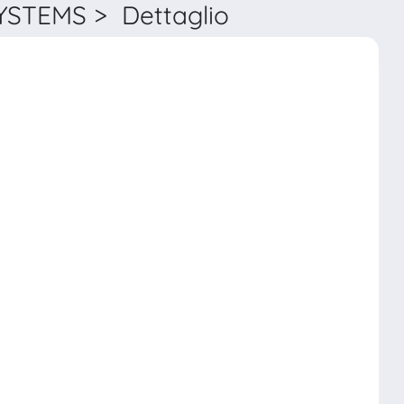
STEMS > Dettaglio