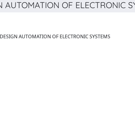
 AUTOMATION OF ELECTRONIC SY
ACM TRANSACTIONS ON DESIGN AUTOMATION OF ELECTRONIC SYSTEMS