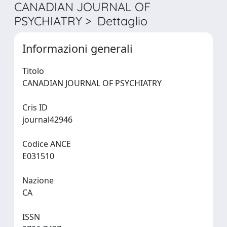
CANADIAN JOURNAL OF
PSYCHIATRY > Dettaglio
Informazioni generali
Titolo
CANADIAN JOURNAL OF PSYCHIATRY
Cris ID
journal42946
Codice ANCE
E031510
Nazione
CA
ISSN