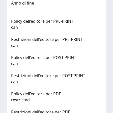
Anno di fine
Policy dell'editore per PRE-PRINT
can
Restrizioni dell'editore per PRE-PRINT
can
Policy dell'editore per POST-PRINT
can
Restrizioni dell'editore per POST-PRINT
can
Policy dell'editore per PDF
restricted
Restrizioni dell'editore per PDF