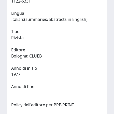
1122-6331
Lingua
Italian:(summaries/abstracts in English)
Tipo
Rivista
Editore
Bologna: CLUEB
Anno di inizio
1977
Anno di fine
Policy dell'editore per PRE-PRINT