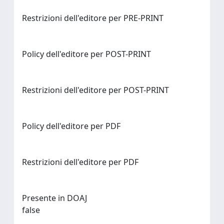
Restrizioni dell'editore per PRE-PRINT
Policy dell'editore per POST-PRINT
Restrizioni dell'editore per POST-PRINT
Policy dell'editore per PDF
Restrizioni dell'editore per PDF
Presente in DOAJ
false