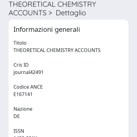
THEORETICAL CHEMISTRY
ACCOUNTS > Dettaglio
Informazioni generali
Titolo
THEORETICAL CHEMISTRY ACCOUNTS
Cris ID
journal42491
Codice ANCE
E167141
Nazione
DE
ISSN