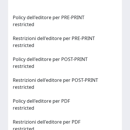
Policy dell'editore per PRE-PRINT
restricted
Restrizioni dell'editore per PRE-PRINT
restricted
Policy dell'editore per POST-PRINT
restricted
Restrizioni dell'editore per POST-PRINT
restricted
Policy dell'editore per PDF
restricted
Restrizioni dell'editore per PDF
restricted