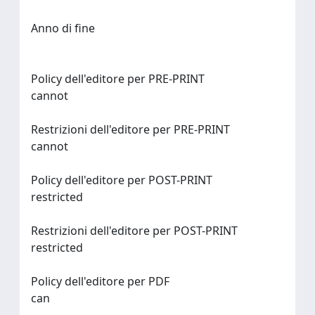
Anno di fine
Policy dell'editore per PRE-PRINT
cannot
Restrizioni dell'editore per PRE-PRINT
cannot
Policy dell'editore per POST-PRINT
restricted
Restrizioni dell'editore per POST-PRINT
restricted
Policy dell'editore per PDF
can