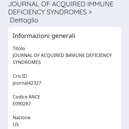
JOURNAL OF ACQUIRED IMMUNE
DEFICIENCY SYNDROMES >
Dettaglio
Informazioni generali
Titolo
JOURNAL OF ACQUIRED IMMUNE DEFICIENCY
SYNDROMES
Cris ID
journal42327
Codice ANCE
E090287
Nazione
US