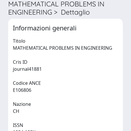
MATHEMATICAL PROBLEMS IN
ENGINEERING > Dettaglio
Informazioni generali
Titolo
MATHEMATICAL PROBLEMS IN ENGINEERING
Cris ID
journal41881
Codice ANCE
E106806
Nazione
CH
ISSN