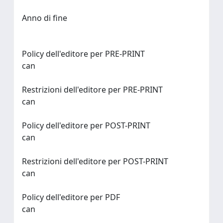
Anno di fine
Policy dell'editore per PRE-PRINT
can
Restrizioni dell'editore per PRE-PRINT
can
Policy dell'editore per POST-PRINT
can
Restrizioni dell'editore per POST-PRINT
can
Policy dell'editore per PDF
can