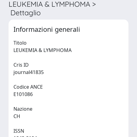
LEUKEMIA & LYMPHOMA >
Dettaglio
Informazioni generali
Titolo
LEUKEMIA & LYMPHOMA
Cris ID
journal41835
Codice ANCE
E101086
Nazione
CH
ISSN