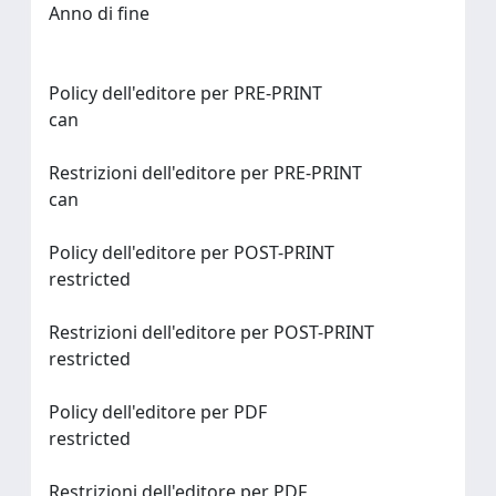
Anno di fine
Policy dell'editore per PRE-PRINT
can
Restrizioni dell'editore per PRE-PRINT
can
Policy dell'editore per POST-PRINT
restricted
Restrizioni dell'editore per POST-PRINT
restricted
Policy dell'editore per PDF
restricted
Restrizioni dell'editore per PDF