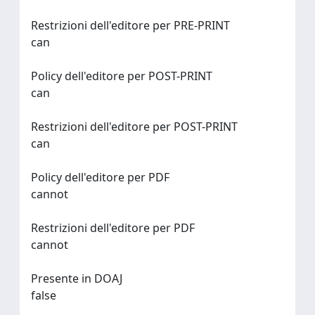
Restrizioni dell'editore per PRE-PRINT
can
Policy dell'editore per POST-PRINT
can
Restrizioni dell'editore per POST-PRINT
can
Policy dell'editore per PDF
cannot
Restrizioni dell'editore per PDF
cannot
Presente in DOAJ
false