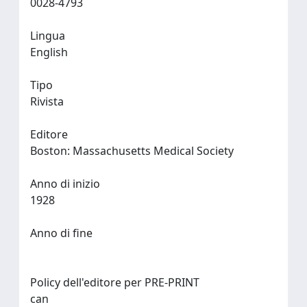
0028-4793
Lingua
English
Tipo
Rivista
Editore
Boston: Massachusetts Medical Society
Anno di inizio
1928
Anno di fine
Policy dell'editore per PRE-PRINT
can