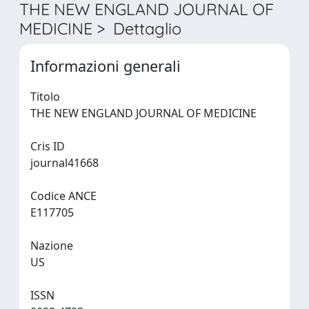
THE NEW ENGLAND JOURNAL OF
MEDICINE > Dettaglio
Informazioni generali
Titolo
THE NEW ENGLAND JOURNAL OF MEDICINE
Cris ID
journal41668
Codice ANCE
E117705
Nazione
US
ISSN