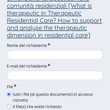
comunità residenziali [What is
therapeutic in Therapeutic
Residential Care? How to support
and analyse the therapeutic
dimension in residential care]
Nome del richiedente
E-mail del richiedente
File
tutti i file (di questo documento) in accesso
ristretto
il file(s) che avete richiesto