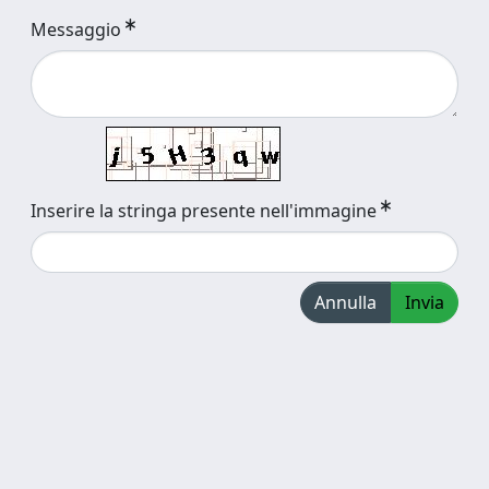
Messaggio
Inserire la stringa presente nell'immagine
Annulla
Invia