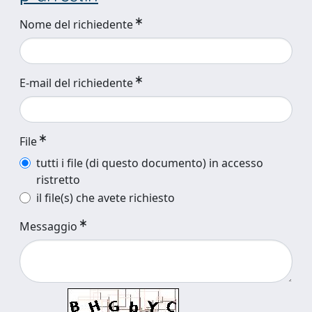
Nome del richiedente
E-mail del richiedente
File
tutti i file (di questo documento) in accesso
ristretto
il file(s) che avete richiesto
Messaggio