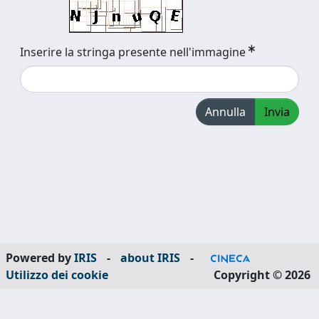
Inserire la stringa presente nell'immagine
Annulla
Invia
Powered by
IRIS
-
about IRIS
-
Utilizzo dei cookie
Copyright © 2026