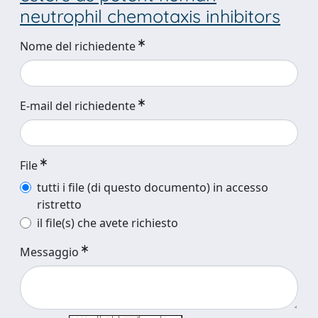
neutrophil chemotaxis inhibitors
Nome del richiedente
E-mail del richiedente
File
tutti i file (di questo documento) in accesso
ristretto
il file(s) che avete richiesto
Messaggio