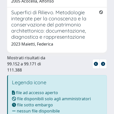
2005 Acocella, Alfonso
Superfici di Rilievo. Metodologie
integrate per la conoscenza e la
conservazione del patrimonio
architettonico: documentazione,
diagnostica e rappresentazione
2023 Maietti, Federica
Mostrati risultati da
99.152 a 99.171 di
111.388
Legenda icone
file ad accesso aperto
file disponibili solo agli amministratori
file sotto embargo
nessun file disponibile