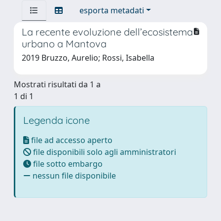
esporta metadati
La recente evoluzione dell’ecosistema
urbano a Mantova
2019 Bruzzo, Aurelio; Rossi, Isabella
Mostrati risultati da 1 a
1 di 1
Legenda icone
file ad accesso aperto
file disponibili solo agli amministratori
file sotto embargo
nessun file disponibile