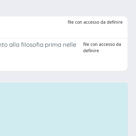
file con accesso da definire
to alla filosofia prima nelle
file con accesso da
definire