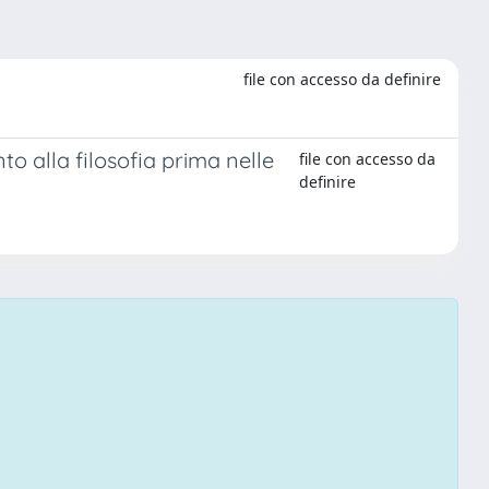
file con accesso da definire
to alla filosofia prima nelle
file con accesso da
definire