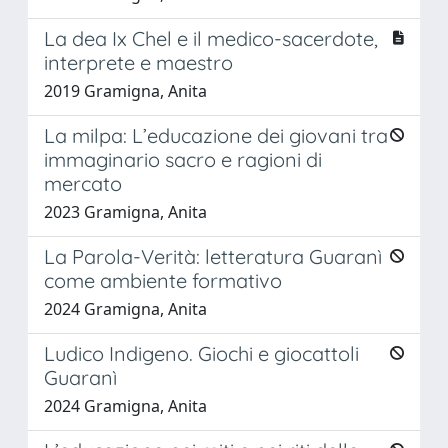
La dea Ix Chel e il medico-sacerdote,
interprete e maestro
2019 Gramigna, Anita
La milpa: L’educazione dei giovani tra
immaginario sacro e ragioni di
mercato
2023 Gramigna, Anita
La Parola-Verità: letteratura Guaranì
come ambiente formativo
2024 Gramigna, Anita
Ludico Indigeno. Giochi e giocattoli
Guaranì
2024 Gramigna, Anita