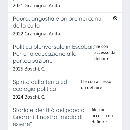
2021 Gramigna, Anita
Paura, angustia e orrore nei canti
della culla
2022 Gramigna, Anita
Politica pluriversale in Escobar.
file con
accesso da
Per una educazione alla
definire
partecipazione
2025 Boschi, C.
Spirito della terra ed
file con accesso
da definire
ecologia politica
2024 Boschi, C.
Storia e identità del popolo
file con
accesso da
Guaranì Il nostro “modo di
definire
essere”