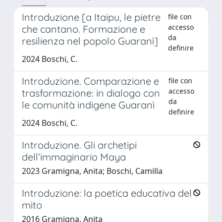
Introduzione [a Itaipu, le pietre
file con
accesso
che cantano. Formazione e
da
resilienza nel popolo Guaranì]
definire
2024 Boschi, C.
Introduzione. Comparazione e
file con
accesso
trasformazione: in dialogo con
da
le comunità indigene Guaranì
definire
2024 Boschi, C.
Introduzione. Gli archetipi
dell’immaginario Maya
2023 Gramigna, Anita; Boschi, Camilla
Introduzione: la poetica educativa del
mito
2016 Gramigna, Anita