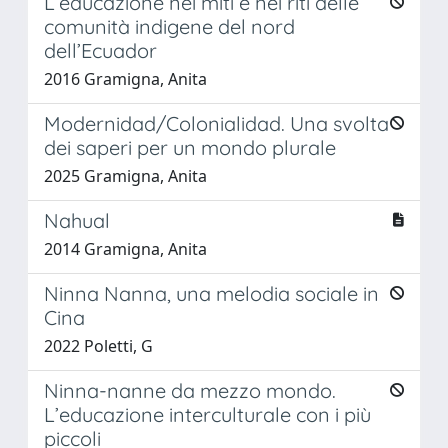
L’educazione nei miti e nei riti delle
comunità indigene del nord
dell’Ecuador
2016 Gramigna, Anita
Modernidad/Colonialidad. Una svolta
dei saperi per un mondo plurale
2025 Gramigna, Anita
Nahual
2014 Gramigna, Anita
Ninna Nanna, una melodia sociale in
Cina
2022 Poletti, G
Ninna-nanne da mezzo mondo.
L’educazione interculturale con i più
piccoli