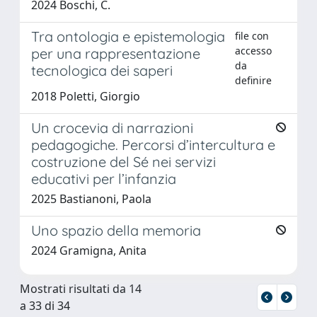
2024 Boschi, C.
Tra ontologia e epistemologia
file con
accesso
per una rappresentazione
da
tecnologica dei saperi
definire
2018 Poletti, Giorgio
Un crocevia di narrazioni
pedagogiche. Percorsi d’intercultura e
costruzione del Sé nei servizi
educativi per l’infanzia
2025 Bastianoni, Paola
Uno spazio della memoria
2024 Gramigna, Anita
Mostrati risultati da 14
a 33 di 34