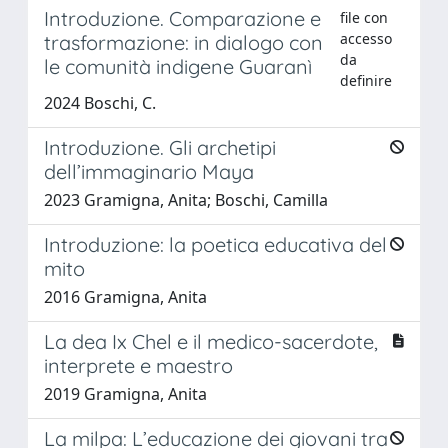
Introduzione. Comparazione e
file con
accesso
trasformazione: in dialogo con
da
le comunità indigene Guaranì
definire
2024 Boschi, C.
Introduzione. Gli archetipi
dell’immaginario Maya
2023 Gramigna, Anita; Boschi, Camilla
Introduzione: la poetica educativa del
mito
2016 Gramigna, Anita
La dea Ix Chel e il medico-sacerdote,
interprete e maestro
2019 Gramigna, Anita
La milpa: L’educazione dei giovani tra