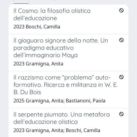
Il Cosmo: la filosofia olistica
dell’educazione
2023 Boschi, Camilla
Il giaguaro signore della notte. Un
paradigma educativo
dell’immaginario Maya
2023 Gramigna, Anita
Il razzismo come “problema” auto-
formativo. Ricerca e militanza in W. E.
B. Du Bois
2025 Gramigna, Anita; Bastianoni, Paola
Il serpente piumato. Una metafora
dell’educazione olistica
2023 Gramigna, Anita; Boschi, Camilla