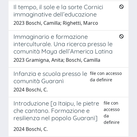
Il tempo, il sole e la sorte Cornici
immaginative dell’educazione
2023 Boschi, Camilla; Righetti, Marco
Immaginario e formazione
interculturale. Una ricerca presso le
comunità Maya dell’America Latina
2023 Gramigna, Anita; Boschi, Camilla
Infanzia e scuola presso le
file con accesso
da definire
comunità Guaranì
2024 Boschi, C.
Introduzione [a Itaipu, le pietre
file con
accesso
che cantano. Formazione e
da
resilienza nel popolo Guaranì]
definire
2024 Boschi, C.