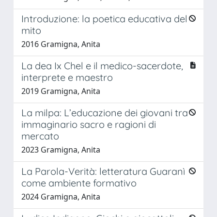
Introduzione: la poetica educativa del
mito
2016 Gramigna, Anita
La dea Ix Chel e il medico-sacerdote,
interprete e maestro
2019 Gramigna, Anita
La milpa: L’educazione dei giovani tra
immaginario sacro e ragioni di
mercato
2023 Gramigna, Anita
La Parola-Verità: letteratura Guaranì
come ambiente formativo
2024 Gramigna, Anita