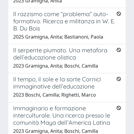
2023 Gramigna, Anita
Il razzismo come “problema” auto-
formativo. Ricerca e militanza in W. E.
B. Du Bois
2025 Gramigna, Anita; Bastianoni, Paola
Il serpente piumato. Una metafora
dell’educazione olistica
2023 Gramigna, Anita; Boschi, Camilla
Il tempo, il sole e la sorte Cornici
immaginative dell’educazione
2023 Boschi, Camilla; Righetti, Marco
Immaginario e formazione
interculturale. Una ricerca presso le
comunità Maya dell’America Latina
2023 Gramigna, Anita; Boschi, Camilla