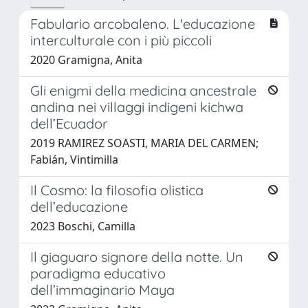
Fabulario arcobaleno. L'educazione
interculturale con i più piccoli
2020 Gramigna, Anita
Gli enigmi della medicina ancestrale
andina nei villaggi indigeni kichwa
dell’Ecuador
2019 RAMIREZ SOASTI, MARIA DEL CARMEN;
Fabián, Vintimilla
Il Cosmo: la filosofia olistica
dell’educazione
2023 Boschi, Camilla
Il giaguaro signore della notte. Un
paradigma educativo
dell’immaginario Maya