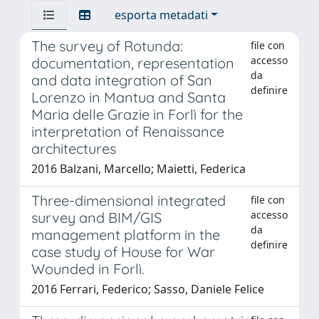
esporta metadati
The survey of Rotunda:
file con
accesso
documentation, representation
da
and data integration of San
definire
Lorenzo in Mantua and Santa
Maria delle Grazie in Forlì for the
interpretation of Renaissance
architectures
2016 Balzani, Marcello; Maietti, Federica
Three-dimensional integrated
file con
accesso
survey and BIM/GIS
da
management platform in the
definire
case study of House for War
Wounded in Forlì.
2016 Ferrari, Federico; Sasso, Daniele Felice