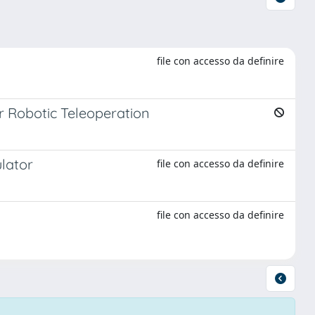
file con accesso da definire
r Robotic Teleoperation
ulator
file con accesso da definire
file con accesso da definire