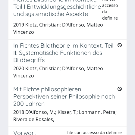
accesso
Teil I Entwicklungsgeschichtliche
da
und systematische Aspekte
definire
2019 Klotz, Christian; D'Alfonso, Matteo
Vincenzo
In Fichtes Bildtheorie im Kontext. Teil
II: Systematische Funktionen des
Bildbegriffs
2020 Klotz, Christian; D'Alfonso, Matteo
Vincenzo
Mit Fichte philosophieren.
Perspektiven seiner Philosophie nach
200 Jahren
2018 D’Alfonso, M.; Kisser, T.; Lohmann, Petra;
Rivera de Rosales,
Vorwort
file con accesso da definire