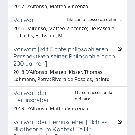
2017 D'Alfonso, Matteo Vincenzo
Vorwort
file con accesso da definire
2016 Dalfonso, Matteo Vincenzo; De Pascale,
C.; Fuchs, E.; Ivaldo, M.
Vorwort [Mit Fichte philosophieren.
Perspektiven seiner Philosophie nach
200 Jahren]
2018 D'Alfonso, Matteo; Kisser, Thomas;
Lohmann, Petra; Rivera de Rosales, Jacinto
Vorwort der
file con accesso da
definire
Herausgeber
2019 D'Alfonso, Matteo Vincenzo
Vorwort der Herausgeber [Fichtes
Bildtheorie im Kontext Teil II: