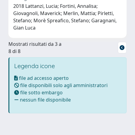
2018 Lattanzi, Lucia; Fortini, Annalisa;
Giovagnoli, Maverick; Merlin, Mattia; Pirletti,
Stefano; Morè Spreafico, Stefano; Garagnani,
Gian Luca
Mostrati risultati da 3 a
8 di 8
Legenda icone
file ad accesso aperto
file disponibili solo agli amministratori
file sotto embargo
nessun file disponibile