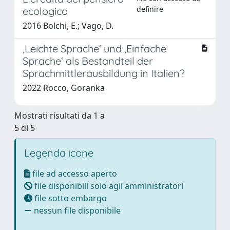
definire
ecologico
2016 Bolchi, E.; Vago, D.
‚Leichte Sprache‘ und ‚Einfache
Sprache‘ als Bestandteil der
Sprachmittlerausbildung in Italien?
2022 Rocco, Goranka
Mostrati risultati da 1 a
5 di 5
Legenda icone
file ad accesso aperto
file disponibili solo agli amministratori
file sotto embargo
nessun file disponibile