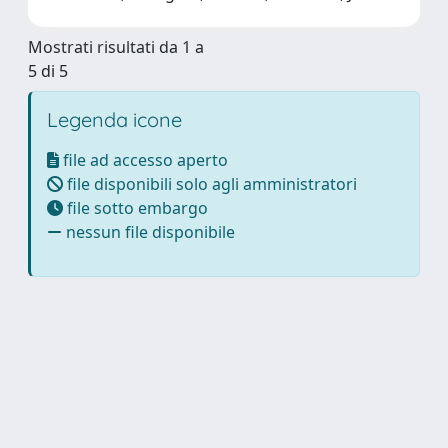
Mostrati risultati da 1 a
5 di 5
Legenda icone
file ad accesso aperto
file disponibili solo agli amministratori
file sotto embargo
nessun file disponibile