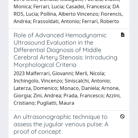
Monica; Ferrari, Lucia; Casadei, Francesca; DA
ROS, Lucia; Pollina, Alberto Vincenzo; Fiorencis,
Andrea; Frassoldati, Antonio; Ferrari, Roberto
Role of Advanced Hemodynamic
Ultrasound Evaluation in the
Differential Diagnosis of Middle
Cerebral Artery Stenosis: Introducing
Morphological Criteria
2023 Malferrari, Giovanni; Merli, Nicola;
Inchingolo, Vincenzo; Siniscalchi, Antonio;
Laterza, Domenico; Monaco, Daniela; Arnone,
Giorgia; Zini, Andrea; Prada, Francesco; Azzini,
Cristiano; Pugliatti, Maura
An ultrasonographic technique to
assess the jugular venous pulse: A
proof of concept