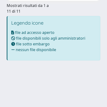
Mostrati risultati da 1 a
11 di 11
Legenda icone
file ad accesso aperto
file disponibili solo agli amministratori
file sotto embargo
nessun file disponibile