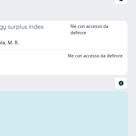
gy surplus index
file con accesso da
definire
la, M. R.
file con accesso da definire