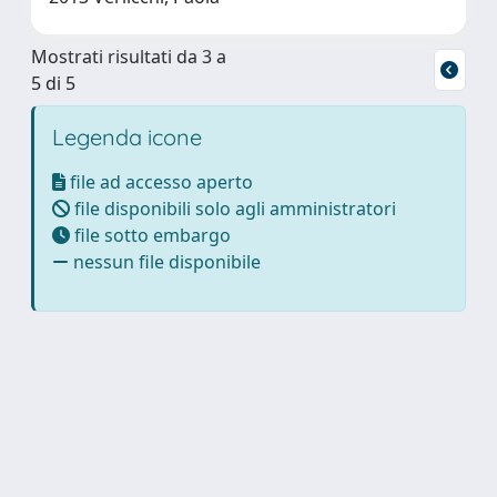
Mostrati risultati da 3 a
5 di 5
Legenda icone
file ad accesso aperto
file disponibili solo agli amministratori
file sotto embargo
nessun file disponibile