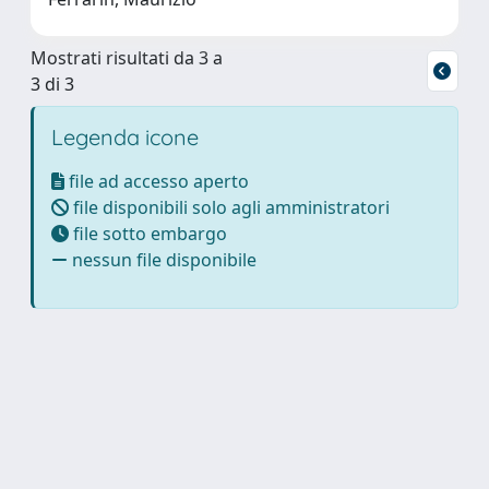
Mostrati risultati da 3 a
3 di 3
Legenda icone
file ad accesso aperto
file disponibili solo agli amministratori
file sotto embargo
nessun file disponibile