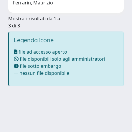
Ferrarin, Maurizio
Mostrati risultati da 1 a
3 di 3
Legenda icone
file ad accesso aperto
file disponibili solo agli amministratori
file sotto embargo
nessun file disponibile