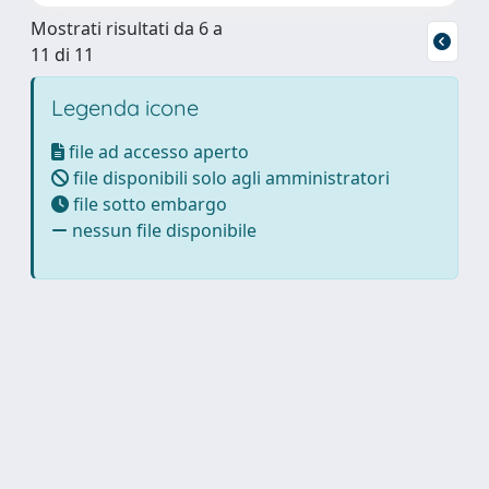
Mostrati risultati da 6 a
11 di 11
Legenda icone
file ad accesso aperto
file disponibili solo agli amministratori
file sotto embargo
nessun file disponibile