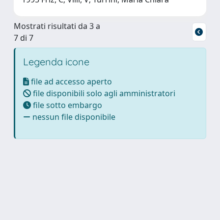
Mostrati risultati da 3 a
7 di 7
Legenda icone
file ad accesso aperto
file disponibili solo agli amministratori
file sotto embargo
nessun file disponibile