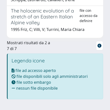
The holocenic evolution of a
file con
accesso da
stretch of an Eastern Italian
definire
Alpine valley
1995 Friz, C; Villi, V; Turrini, Maria Chiara
Mostrati risultati da 2 a
7 di 7
Legenda icone
file ad accesso aperto
file disponibili solo agli amministratori
file sotto embargo
nessun file disponibile