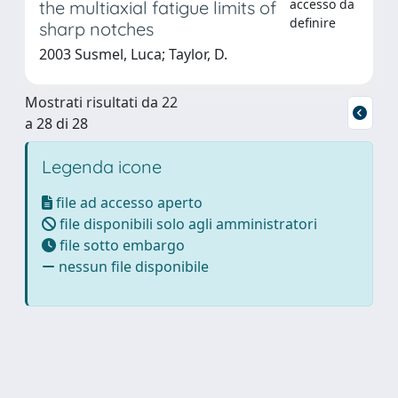
accesso da
the multiaxial fatigue limits of
definire
sharp notches
2003 Susmel, Luca; Taylor, D.
Mostrati risultati da 22
a 28 di 28
Legenda icone
file ad accesso aperto
file disponibili solo agli amministratori
file sotto embargo
nessun file disponibile