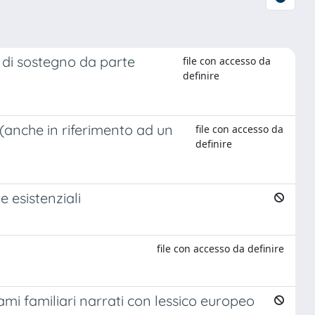
 di sostegno da parte
file con accesso da
definire
i (anche in riferimento ad un
file con accesso da
definire
 esistenziali
file con accesso da definire
mi familiari narrati con lessico europeo