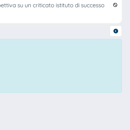
ttiva su un criticato istituto di successo