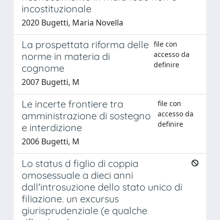
incostituzionale
2020 Bugetti, Maria Novella
La prospettata riforma delle
file con
accesso da
norme in materia di
definire
cognome
2007 Bugetti, M
Le incerte frontiere tra
file con
accesso da
amministrazione di sostegno
definire
e interdizione
2006 Bugetti, M
Lo status d figlio di coppia
omosessuale a dieci anni
dall'introsuzione dello stato unico di
filiazione. un excursus
giurisprudenziale (e qualche