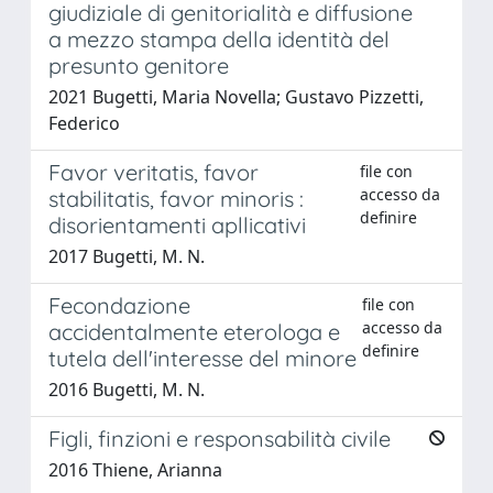
giudiziale di genitorialità e diffusione
a mezzo stampa della identità del
presunto genitore
2021 Bugetti, Maria Novella; Gustavo Pizzetti,
Federico
Favor veritatis, favor
file con
accesso da
stabilitatis, favor minoris :
definire
disorientamenti apllicativi
2017 Bugetti, M. N.
Fecondazione
file con
accesso da
accidentalmente eterologa e
definire
tutela dell'interesse del minore
2016 Bugetti, M. N.
Figli, finzioni e responsabilità civile
2016 Thiene, Arianna