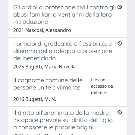
Gli ordini di protezione civili contro gli
abusi familiari a vent’anni dalla loro
introduzione
2021 Nascosi, Alessandro
I principi di gradualità e flessibilità, e il
dilemma della adeguata protezione
del beneficiario
2025 Bugetti, Maria Novella
Il cognome comune delle
file con
accesso da
persone unite civilmente
definire
2016 Bugetti, M. N.
Il diritto all’anonimato della madre
incapace prevale sul diritto del figlio
a conoscere le proprie origini