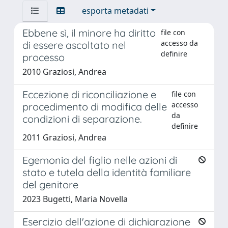
esporta metadati
Ebbene sì, il minore ha diritto
file con
accesso da
di essere ascoltato nel
definire
processo
2010 Graziosi, Andrea
Eccezione di riconciliazione e
file con
accesso
procedimento di modifica delle
da
condizioni di separazione.
definire
2011 Graziosi, Andrea
Egemonia del figlio nelle azioni di
stato e tutela della identità familiare
del genitore
2023 Bugetti, Maria Novella
Esercizio dell'azione di dichiarazione