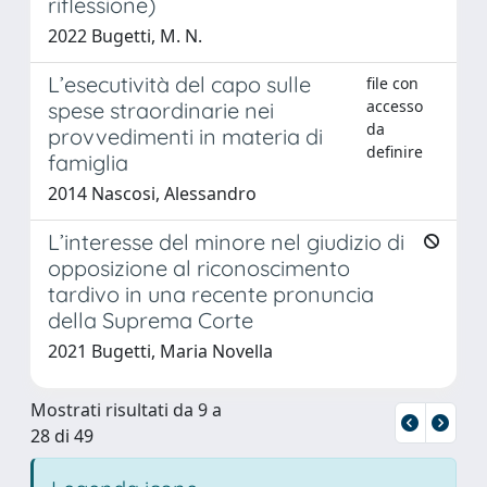
riflessione)
2022 Bugetti, M. N.
L’esecutività del capo sulle
file con
accesso
spese straordinarie nei
da
provvedimenti in materia di
definire
famiglia
2014 Nascosi, Alessandro
L’interesse del minore nel giudizio di
opposizione al riconoscimento
tardivo in una recente pronuncia
della Suprema Corte
2021 Bugetti, Maria Novella
Mostrati risultati da 9 a
28 di 49