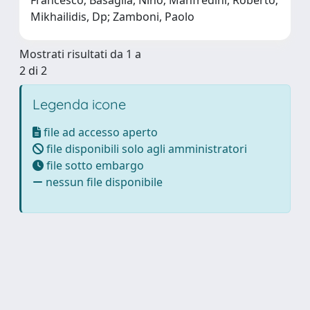
Mikhailidis, Dp; Zamboni, Paolo
Mostrati risultati da 1 a
2 di 2
Legenda icone
file ad accesso aperto
file disponibili solo agli amministratori
file sotto embargo
nessun file disponibile